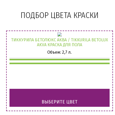
ПОДБОР ЦВЕТА КРАСКИ
ТИККУРИЛА БЕТОЛЮКС АКВА / TIKKURILA BETOLUX
AKVA КРАСКА ДЛЯ ПОЛА
Объем: 2,7 л.
ВЫБЕРИТЕ ЦВЕТ