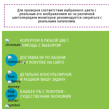
Для проверки соответствия выбранного цвета с
реальным его изображением из-за различной
цветопередачи мониторов рекомендуется свериться с
реальными каталогами.
КОЛЕРУЕМ В ЛЮБОЙ ЦВЕТ.
ПОМОЩЬ С ВЫБОРОМ
ДОСТАВКА 0₽ ПО КАЗАНИ
ПРИ ПОКУПКЕ НА САЙТЕ
ДЕТАЛЬНО КОНСУЛЬТИРУЕМ
И РЕШАЕМ ВАШУ ЗАДАЧУ
КЭШБЕК 5% С ПОКУПКИ -
СУЩЕСТВЕННАЯ ЭКОНОМИЯ