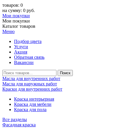
товаров: 0
на сумму: 0 руб.
Мои покупки
Мои покупки
Каталог товаров
Меню
Подбор цвета
Услуги
Акция
Обратная связь
Вакансии
Масла для внутренних работ
Масла для наружных работ
Краски для внутренних работ
Краска интерьерная
Краска для мебели
Краска для пола
Все разделы
Фасадная краска