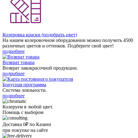
Колеровка краски (подобрать цвет)
На нашем колеровочном оборудовании можно получить 4500
различных цветов и оттенков. Подберите свой цвет!
подробнее
Возврат товара
Возврат лакокрасочной продукции.
подробнее
Бонусная программа
Система лояльности.
подробнее
Колеруем в любой цвет.
Помощь с выбором
Доставка 0₽ по Казани
при покупке на сайте