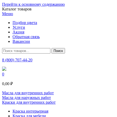
Перейти к основному содержанию
Каталог товаров
Меню
Подбор цвета
Услуги
Акция
Обратная связь
Вакансии
8 (800) 707-44-20
0
0,00 ₽
Масла для внутренних работ
Масла для наружных работ
Краски для внутренних работ
Краска интерьерная
Краска для мебели