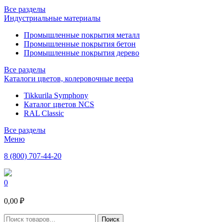
Все разделы
Индустриальные материалы
Промышленные покрытия металл
Промышленные покрытия бетон
Промышленные покрытия дерево
Все разделы
Каталоги цветов, колеровочные веера
Tikkurila Symphony
Каталог цветов NCS
RAL Classic
Все разделы
Меню
8 (800) 707-44-20
0
0,00 ₽