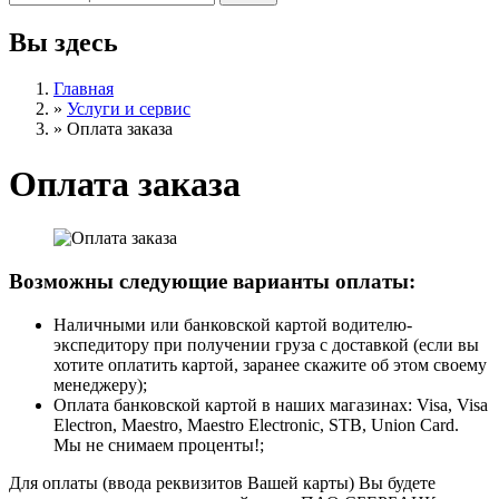
Вы здесь
Главная
»
Услуги и сервис
»
Оплата заказа
Оплата заказа
Возможны следующие варианты оплаты:
​Наличными или банковской картой водителю-
экспедитору при получении груза с доставкой (если вы
хотите оплатить картой, заранее скажите об этом своему
менеджеру);
Оплата банковской картой в наших магазинах: Visa, Visa
Electron, Maestro, Maestro Electronic, STB, Union Card.
Мы не снимаем проценты!;
Для оплаты (ввода реквизитов Вашей карты) Вы будете