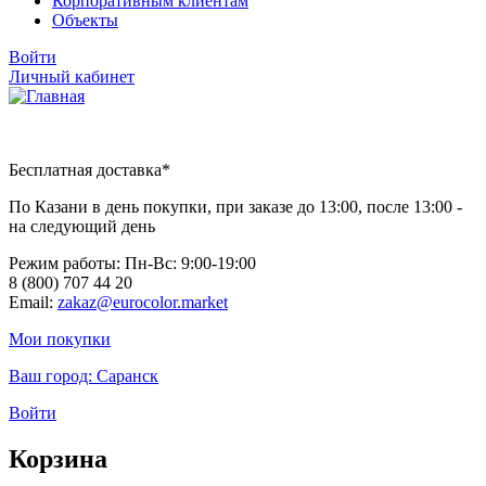
Корпоративным клиентам
Объекты
Войти
Личный кабинет
Бесплатная доставка*
По Казани в день покупки, при заказе до 13:00, после 13:00 -
на следующий день
Режим работы: Пн-Вc: 9:00-19:00
8 (800) 707 44 20
Email:
zakaz@eurocolor.market
Мои покупки
Ваш город:
Саранск
Войти
Корзина