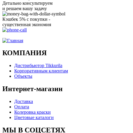
Детально консультируем
и решаем вашу задачу
Кэшбек 5% с покупки -
существенная экономия
Ого, уже звоню!
КОМПАНИЯ
Дистрибьютор Tikkurila
Корпоративным клиентам
Объекты
Интернет-магазин
Доставка
Оплата
Колеровка краски
Цветовые каталоги
МЫ В СОЦСЕТЯХ