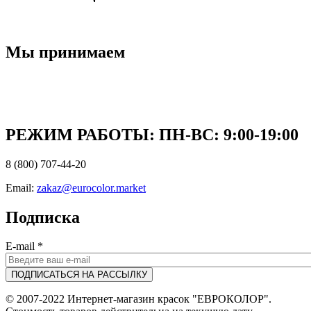
Мы принимаем
РЕЖИМ РАБОТЫ: ПН-ВC: 9:00-19:00
8 (800) 707-44-20
Email:
zakaz@eurocolor.market
Подписка
E-mail
*
© 2007-2022 Интернет-магазин красок "ЕВРОКОЛОР".