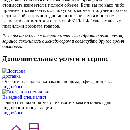
стоимость взимается в полном объеме. Если вы по како-либо
причине отказываетесь от покупки в момент получения заказа
с доставкой, стоимость доставки оплачивается в полном
размере в соответствии с п. 3 ст. 497 ГК РФ Ознакомьтесь с
правилами возврата товаров.
Если вы не можете получить заказ в выбранное вами время,
заранее свяжитесь с менеджером и согласуйте другое время
доставки.
Дополнительные услуги и сервис
Доставка
Оперативная доставка заказов до дома, офиса, подъезда.
подробнее
Выездной специалист
Наши специалисты могут выехать к вам на объект для
подробной консультации.
подробнее