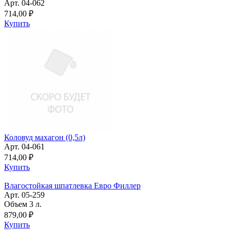
Арт. 04-062
714,00 ₽
Купить
Коловуд махагон (0,5л)
Арт. 04-061
714,00 ₽
Купить
Влагостойкая шпатлевка Евро Филлер
Арт. 05-259
Объем 3 л.
879,00 ₽
Купить