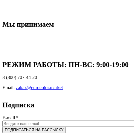
Мы принимаем
РЕЖИМ РАБОТЫ: ПН-ВC: 9:00-19:00
8 (800) 707-44-20
Email:
zakaz@eurocolor.market
Подписка
E-mail
*