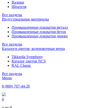
Валики
Шпателя
Все разделы
Индустриальные материалы
Промышленные покрытия металл
Промышленные покрытия бетон
Промышленные покрытия дерево
Все разделы
Каталоги цветов, колеровочные веера
Tikkurila Symphony
Каталог цветов NCS
RAL Classic
Все разделы
Меню
8 (800) 707-44-20
0