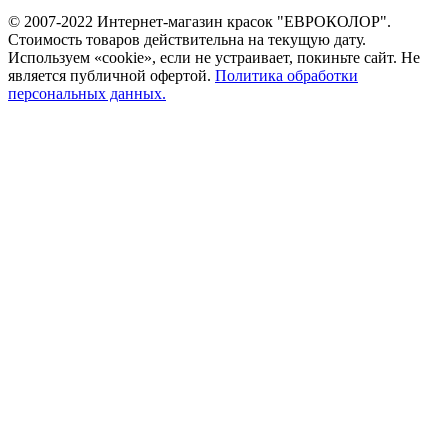
© 2007-2022 Интернет-магазин красок "ЕВРОКОЛОР".
Стоимость товаров действительна на текущую дату.
Используем «cookie», если не устраивает, покиньте сайт. Не
является публичной офертой.
Политика обработки
персональных данных.