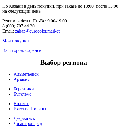
По Казани в день покупки, при заказе до 13:00, после 13:00 -
на следующий день
Режим работы: Пн-Вc: 9:00-19:00
8 (800) 707 44 20
Email:
zakaz@eurocolor.market
Мои покупки
Ваш город:
Саранск
Выбор региона
Альметьевск
Арзамас
Березники
Бугульма
Волжск
Вятские Поляны
Дзержинск
Димитровград