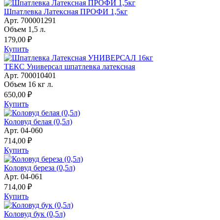
Шпатлевка Латексная ПРОФИ 1,5кг
Арт. 700001291
Объем 1,5 л.
179,00 ₽
Купить
ТЕКС Универсал шпатлевка латексная
Арт. 700010401
Объем 16 кг л.
650,00 ₽
Купить
Коловуд белая (0,5л)
Арт. 04-060
714,00 ₽
Купить
Коловуд береза (0,5л)
Арт. 04-061
714,00 ₽
Купить
Коловуд бук (0,5л)