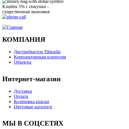
Кэшбек 5% с покупки -
существенная экономия
Ого, уже звоню!
КОМПАНИЯ
Дистрибьютор Tikkurila
Корпоративным клиентам
Объекты
Интернет-магазин
Доставка
Оплата
Колеровка краски
Цветовые каталоги
МЫ В СОЦСЕТЯХ