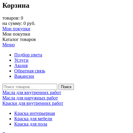
Корзина
товаров: 0
на сумму: 0 руб.
Мои покупки
Мои покупки
Каталог товаров
Меню
Подбор цвета
Услуги
Акция
Обратная связь
Вакансии
Масла для внутренних работ
Масла для наружных работ
Краски для внутренних работ
Краска интерьерная
Краска для мебели
Краска для пола