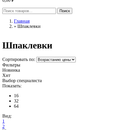
0,00 ₽
Главная
»
Шпаклевки
Шпаклевки
Сортировать по:
Фильтры
Новинка
Хит
Выбор специалиста
Показать:
16
32
64
Вид:
1
2