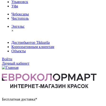
Ульяновск
Уфа
Чебоксары
Чистополь
Энгельс
×
Дистрибьютор Tikkurila
Корпоративным клиентам
Объекты
Войти
Личный кабинет
Бесплатная доставка*