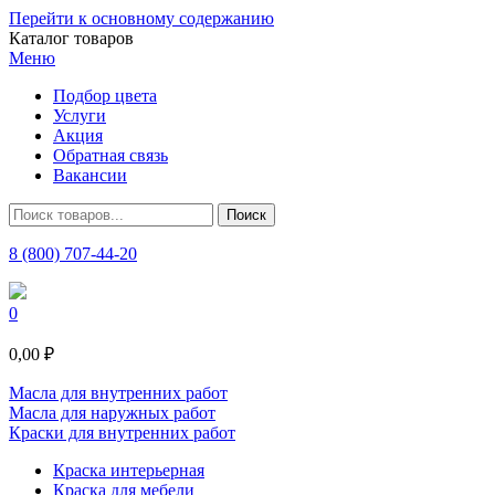
Перейти к основному содержанию
Каталог товаров
Меню
Подбор цвета
Услуги
Акция
Обратная связь
Вакансии
8 (800) 707-44-20
0
0,00 ₽
Масла для внутренних работ
Масла для наружных работ
Краски для внутренних работ
Краска интерьерная
Краска для мебели