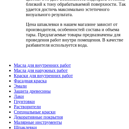
близкий к тону обрабатываемой поверхности. Так
удается достичь максимально эстетичного
визуального результата.
Цена шпаклевки в нашем магазине зависит от
производителя, особенностей состава и объема
тары. Предлагаемые товары предназначены для
проведения работ внутри помещения. В качестве
разбавителя используется вода.
Масла для внутренних работ
Масла для наружных работ
Краски для внутренних работ
Фасадная краска
Эмали
Защита древесины
Лаки
Грунтовки
Растворители
Специальные краски
Декоративные покрытия
Малярные инструменты
Шпаклевки