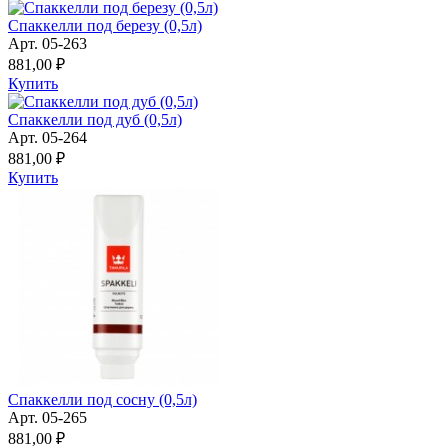
Спаккелли под березу (0,5л)
Арт. 05-263
881,00 ₽
Купить
Спаккелли под дуб (0,5л)
Арт. 05-264
881,00 ₽
Купить
Спаккелли под сосну (0,5л)
Арт. 05-265
881,00 ₽