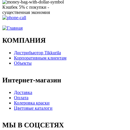
Кэшбек 5% с покупки -
существенная экономия
Ого, уже звоню!
КОМПАНИЯ
Дистрибьютор Tikkurila
Корпоративным клиентам
Объекты
Интернет-магазин
Доставка
Оплата
Колеровка краски
Цветовые каталоги
МЫ В СОЦСЕТЯХ