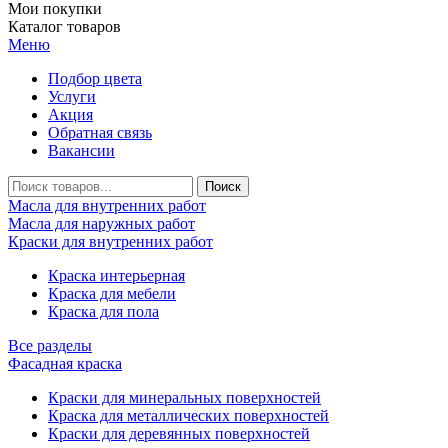
Мои покупки
Каталог товаров
Меню
Подбор цвета
Услуги
Акция
Обратная связь
Вакансии
Масла для внутренних работ
Масла для наружных работ
Краски для внутренних работ
Краска интерьерная
Краска для мебели
Краска для пола
Все разделы
Фасадная краска
Краски для минеральных поверхностей
Краска для металлических поверхностей
Краски для деревянных поверхностей