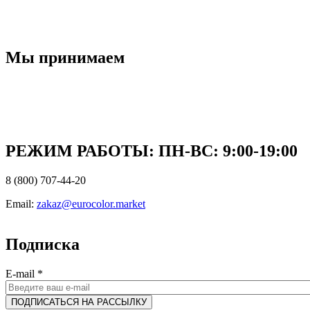
Мы принимаем
РЕЖИМ РАБОТЫ: ПН-ВC: 9:00-19:00
8 (800) 707-44-20
Email:
zakaz@eurocolor.market
Подписка
E-mail
*