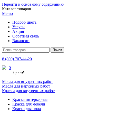
Перейти к основному содержанию
Каталог товаров
Меню
Подбор цвета
Услуги
Акция
Обратная связь
Вакансии
8 (800) 707-44-20
0
0,00 ₽
Масла для внутренних работ
Масла для наружных работ
Краски для внутренних работ
Краска интерьерная
Краска для мебели
Краска для пола