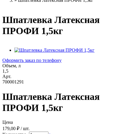
»
Шпатлевка Латексная ПРОФИ 1,5кг
Шпатлевка Латексная
ПРОФИ 1,5кг
Оформить заказ по телефону
Объем, л
1,5
Арт.
700001291
Шпатлевка Латексная
ПРОФИ 1,5кг
Цена
179,00 ₽ / шт.