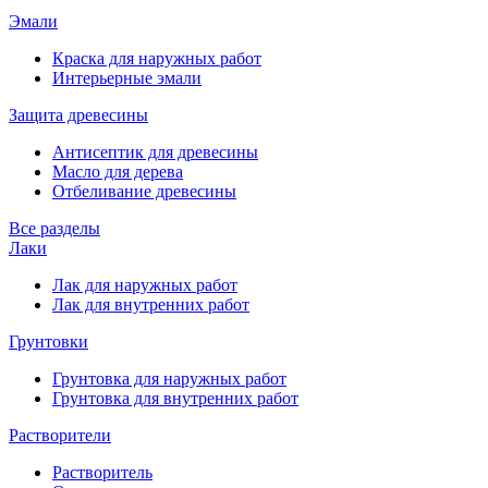
Эмали
Краска для наружных работ
Интерьерные эмали
Защита древесины
Антисептик для древесины
Масло для дерева
Отбеливание древесины
Все разделы
Лаки
Лак для наружных работ
Лак для внутренних работ
Грунтовки
Грунтовка для наружных работ
Грунтовка для внутренних работ
Растворители
Растворитель