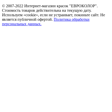
© 2007-2022 Интернет-магазин красок "ЕВРОКОЛОР".
Стоимость товаров действительна на текущую дату.
Используем «cookie», если не устраивает, покиньте сайт. Не
является публичной офертой.
Политика обработки
персональных данных.