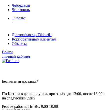
Чебоксары
Чистополь
Энгельс
×
Дистрибьютор Tikkurila
Корпоративным клиентам
Объекты
Войти
Личный кабинет
Бесплатная доставка*
По Казани в день покупки, при заказе до 13:00, после 13:00 -
на следующий день
Режим работы: Пн-Вc: 9:00-19:00