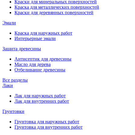
Краски для минеральных поверхностей
Краска для металлических поверхностей
Краски для деревянных поверхностей
Эмали
Краска для наружных работ
Интерьерные эмали
Защита древесины
Антисептик для древесины
Масло для дерева
Отбеливание древесины
Все разделы
Лаки
Лак для наружных работ
Лак для внутренних работ
Грунтовки
Грунтовка для наружных работ
Грунтовка для внутренних работ