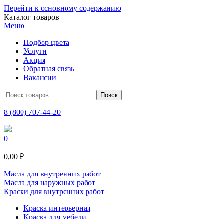
Перейти к основному содержанию
Каталог товаров
Меню
Подбор цвета
Услуги
Акция
Обратная связь
Вакансии
8 (800) 707-44-20
0
0,00 ₽
Масла для внутренних работ
Масла для наружных работ
Краски для внутренних работ
Краска интерьерная
Краска для мебели