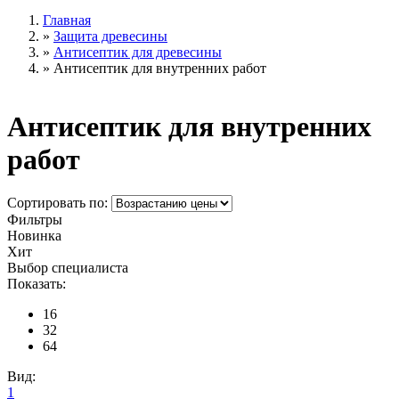
Главная
»
Защита древесины
»
Антисептик для древесины
»
Антисептик для внутренних работ
Антисептик для внутренних
работ
Сортировать по:
Фильтры
Новинка
Хит
Выбор специалиста
Показать:
16
32
64
Вид:
1