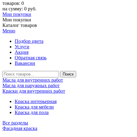
товаров: 0
на сумму: 0 руб.
Мои покупки
Мои покупки
Каталог товаров
Меню
Подбор цвета
Услуги
Акция
Обратная связь
Вакансии
Масла для внутренних работ
Масла для наружных работ
Краски для внутренних работ
Краска интерьерная
Краска для мебели
Краска для пола
Все разделы
Фасадная краска