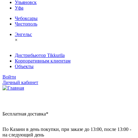
Ульяновск
Уфа
Чебоксары
Чистополь
Энгельс
×
Дистрибьютор Tikkurila
Корпоративным клиентам
Объекты
Войти
Личный кабинет
Бесплатная доставка*
По Казани в день покупки, при заказе до 13:00, после 13:00 -
на следующий день