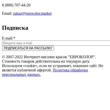
8 (800) 707-44-20
Email:
zakaz@eurocolor.market
Подписка
E-mail
*
© 2007-2022 Интернет-магазин красок "ЕВРОКОЛОР".
Стоимость товаров действительна на текущую дату.
Используем «cookie», если не устраивает, покиньте сайт. Не
является публичной офертой.
Политика обработки
персональных данных.