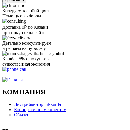
Колеруем в любой цвет.
Помощь с выбором
Доставка 0₽ по Казани
при покупке на сайте
Детально консультируем
и решаем вашу задачу
Кэшбек 5% с покупки -
существенная экономия
Ого, уже звоню!
КОМПАНИЯ
Дистрибьютор Tikkurila
Корпоративным клиентам
Объекты