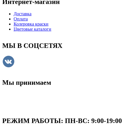
Интернет-магазин
Доставка
Оплата
Колеровка краски
Цветовые каталоги
МЫ В СОЦСЕТЯХ
Мы принимаем
РЕЖИМ РАБОТЫ: ПН-ВC: 9:00-19:00