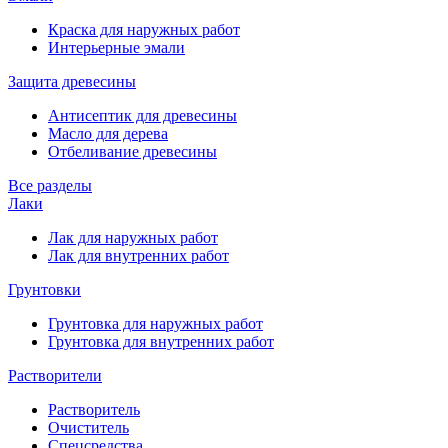
Краска для наружных работ
Интерьерные эмали
Защита древесины
Антисептик для древесины
Масло для дерева
Отбеливание древесины
Все разделы
Лаки
Лак для наружных работ
Лак для внутренних работ
Грунтовки
Грунтовка для наружных работ
Грунтовка для внутренних работ
Растворители
Растворитель
Очиститель
Спецсредства