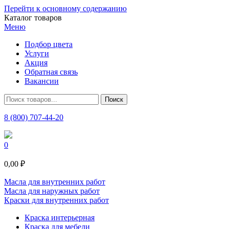
Перейти к основному содержанию
Каталог товаров
Меню
Подбор цвета
Услуги
Акция
Обратная связь
Вакансии
8 (800) 707-44-20
0
0,00 ₽
Масла для внутренних работ
Масла для наружных работ
Краски для внутренних работ
Краска интерьерная
Краска для мебели