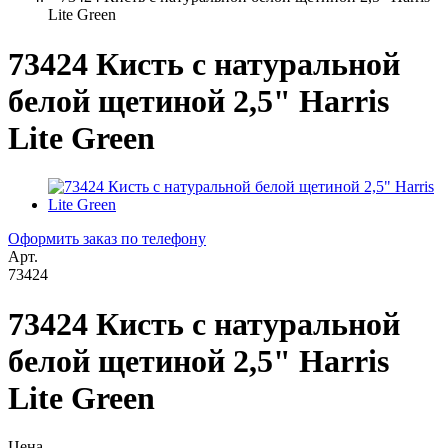
Lite Green
73424 Кисть с натуральной
белой щетиной 2,5" Harris
Lite Green
Оформить заказ по телефону
Арт.
73424
73424 Кисть с натуральной
белой щетиной 2,5" Harris
Lite Green
Цена