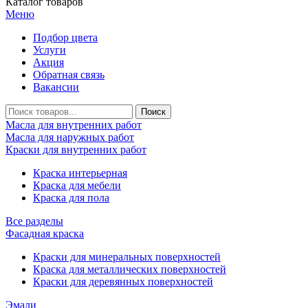
Каталог товаров
Меню
Подбор цвета
Услуги
Акция
Обратная связь
Вакансии
Масла для внутренних работ
Масла для наружных работ
Краски для внутренних работ
Краска интерьерная
Краска для мебели
Краска для пола
Все разделы
Фасадная краска
Краски для минеральных поверхностей
Краска для металлических поверхностей
Краски для деревянных поверхностей
Эмали