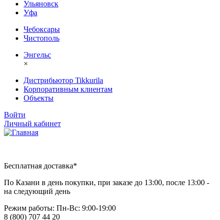
Ульяновск
Уфа
Чебоксары
Чистополь
Энгельс
×
Дистрибьютор Tikkurila
Корпоративным клиентам
Объекты
Войти
Личный кабинет
Бесплатная доставка*
По Казани в день покупки, при заказе до 13:00, после 13:00 -
на следующий день
Режим работы: Пн-Вc: 9:00-19:00
8 (800) 707 44 20