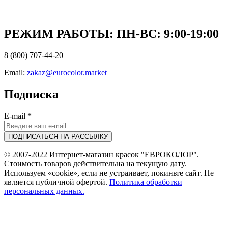
РЕЖИМ РАБОТЫ: ПН-ВC: 9:00-19:00
8 (800) 707-44-20
Email:
zakaz@eurocolor.market
Подписка
E-mail
*
© 2007-2022 Интернет-магазин красок "ЕВРОКОЛОР".
Стоимость товаров действительна на текущую дату.
Используем «cookie», если не устраивает, покиньте сайт. Не
является публичной офертой.
Политика обработки
персональных данных.