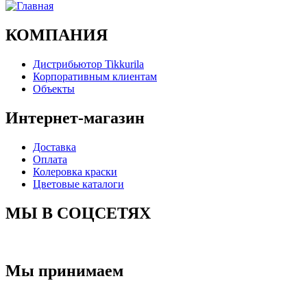
КОМПАНИЯ
Дистрибьютор Tikkurila
Корпоративным клиентам
Объекты
Интернет-магазин
Доставка
Оплата
Колеровка краски
Цветовые каталоги
МЫ В СОЦСЕТЯХ
Мы принимаем