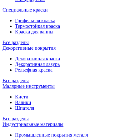
Специальные краски
Грифельная краска
Термостойкая краска
Краска для ванны
Все разделы
Декоративные покрытия
Декоративная краска
Декоративная лазурь
Рельефная краска
Все разделы
Малярные инструменты
Кисти
Валики
Шпателя
Все разделы
Индустриальные материалы
Промышленные покрытия металл