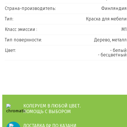
Страна-производитель:
Финляндия
Тип:
Краска для мебели
Класс эмиссии :
M1
Тип поверхности:
Дерево, металл
Цвет:
белый
бесцветный
КОЛЕРУЕМ В ЛЮБОЙ ЦВЕТ.
ПОМОЩЬ С ВЫБОРОМ
ДОСТАВКА 0₽ ПО КАЗАНИ