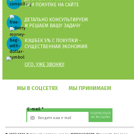
ПРИ ПОКУПКЕ НА САЙТЕ
ДЕТАЛЬНО КОНСУЛЬТИРУЕМ
И РЕШАЕМ ВАШУ ЗАДАЧУ
КЭШБЕК 5% С ПОКУПКИ -
СУЩЕСТВЕННАЯ ЭКОНОМИЯ
ОГО, УЖЕ ЗВОНЮ!
МЫ В СОЦСЕТЯХ
МЫ ПРИНИМАЕМ
E-mail
*