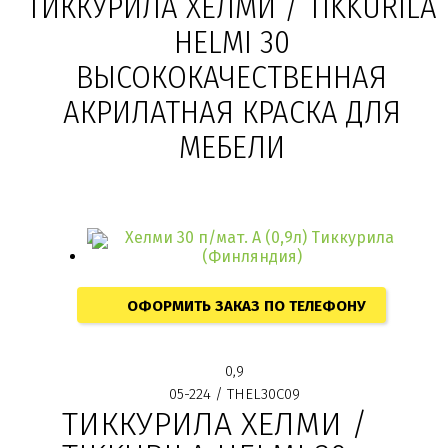
ТИККУРИЛА ХЕЛМИ / TIKKURILA
HELMI 30
ВЫСОКОКАЧЕСТВЕННАЯ
АКРИЛАТНАЯ КРАСКА ДЛЯ
МЕБЕЛИ
ОФОРМИТЬ ЗАКАЗ ПО ТЕЛЕФОНУ
0,9
05-224 / THEL30C09
ТИККУРИЛА ХЕЛМИ /