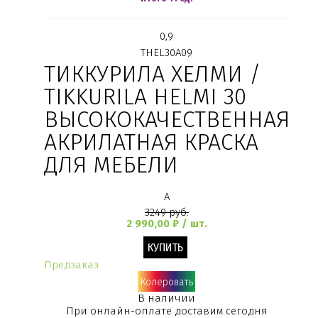
0,9
THEL30A09
ТИККУРИЛА ХЕЛМИ /
TIKKURILA HELMI 30
ВЫСОКОКАЧЕСТВЕННАЯ
АКРИЛАТНАЯ КРАСКА
ДЛЯ МЕБЕЛИ
A
3249 руб.
2 990,00 ₽ / шт.
Предзаказ
Колеровать
В наличии
При онлайн-оплате доставим сегодня